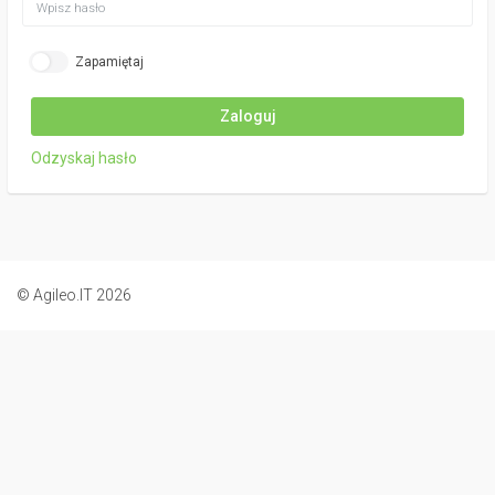
Zapamiętaj
Odzyskaj hasło
© Agileo.IT
2026